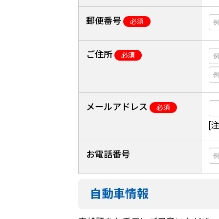
郵便番号
必須
ご住所
必須
メールアドレス
必須
[
お電話番号
自動車情報