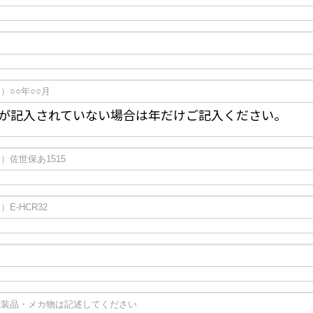
が記入されていない場合は年だけご記入ください。