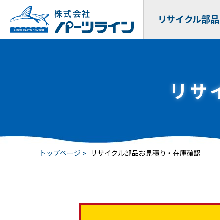
リサイクル部品
リサ
トップページ
リサイクル部品お見積り・在庫確認