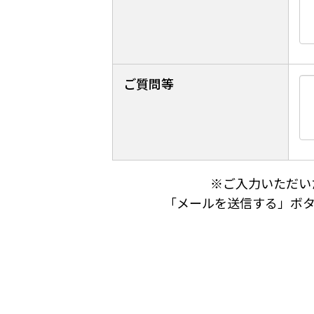
ご質問等
※ご入力いただい
「メールを送信する」ボ