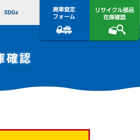
SDGs
庫確認