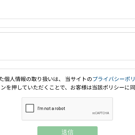
た個人情報の取り扱いは、 当サイトの
プライバシーポ
タンを押していただくことで、お客様は当該ポリシーに同