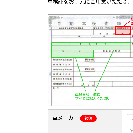
車検証をお手元にご用意いただき、
車メーカー
必須