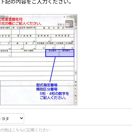
下記の内容をご入力ください。