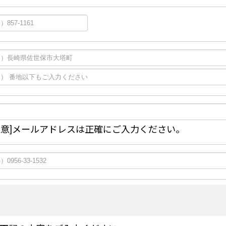
注意]メールアドレスは正確にご入力ください。